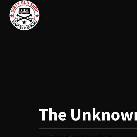
The Unknow