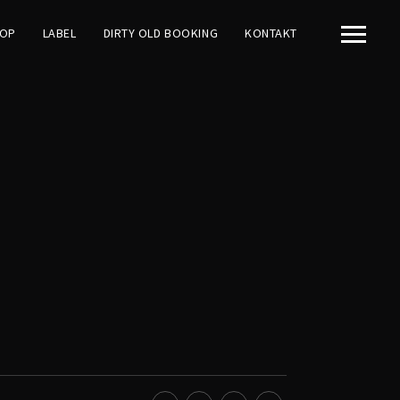
OP
LABEL
DIRTY OLD BOOKING
KONTAKT